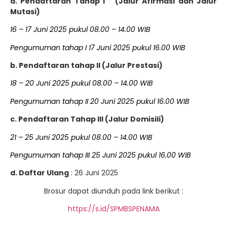
a. Pendaftaran Tahap I (Jalur Afirmasi dan Jalur
Mutasi)
16 – 17 Juni 2025 pukul 08.00 – 14.00 WIB
Pengumuman tahap I 17 Juni 2025 pukul 16.00 WIB
b. Pendaftaran tahap II (Jalur Prestasi)
18 – 20 Juni 2025 pukul 08.00 – 14.00 WIB
Pengumuman tahap II 20 Juni 2025 pukul 16.00 WIB
c. Pendaftaran Tahap III (Jalur Domisili)
21 – 25 Juni 2025 pukul 08.00 – 14.00 WIB
Pengumuman tahap III 25 Juni 2025 pukul 16.00 WIB
d. Daftar Ulang
: 26 Juni 2025
Brosur dapat diunduh pada link berikut :
https://s.id/SPMBSPENAMA