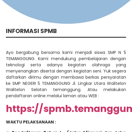
INFORMASI SPMB
Ayo bergabung bersama kami menjadi siswa SMP N 5
TEMANGGUNG. Kami mendukung pembelajaran dengan
teknologi serta adanya kegiatan olahraga yang
menyenangkan disertai dengan kegiatan seni. Yuk segera
daftarkan dirimu dengan membawa berkas persyaratan
ke SMP NEGERI 5 TEMANGGUNG Jl. Lingkar Utara Walitelon
Walitelon Selatan temanggung. Atau melakukan
pendaftaran online melalui laman atau WEB :
https://spmb.temanggun
WAKTU PELAKSANAAN :