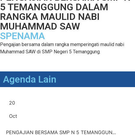
5 TEMANGGUNG DALAM
RANGKA MAULID NABI
MUHAMMAD SAW
SPENAMA
Pengajian bersama dalam rangka memperingati maulid nabi
Muhammad SAW di SMP Negeri 5 Temanggung.
Agenda Lain
20
Oct
PENGAJIAN BERSAMA SMP N 5 TEMANGGUN...