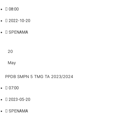
08:00
2022-10-20
SPENAMA
20
May
PPDB SMPN 5 TMG TA 2023/2024
07:00
2023-05-20
SPENAMA