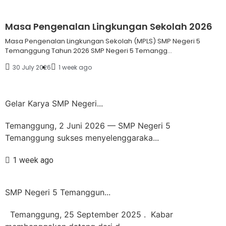
Masa Pengenalan Lingkungan Sekolah 2026
Masa Pengenalan Lingkungan Sekolah (MPLS) SMP Negeri 5
Temanggung Tahun 2026 SMP Negeri 5 Temangg...
30 July 2026
1 week ago
Gelar Karya SMP Negeri...
Temanggung, 2 Juni 2026 — SMP Negeri 5
Temanggung sukses menyelenggaraka...
1 week ago
SMP Negeri 5 Temanggun...
Temanggung, 25 September 2025 . Kabar