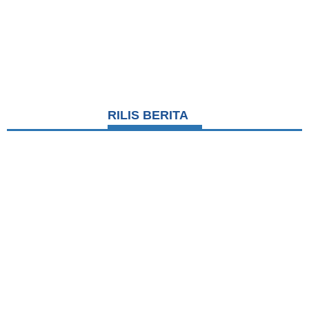
RILIS BERITA