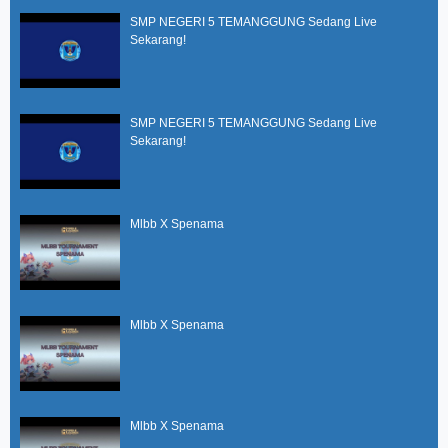
SMP NEGERI 5 TEMANGGUNG Sedang Live
Sekarang!
SMP NEGERI 5 TEMANGGUNG Sedang Live
Sekarang!
Mlbb X Spenama
Mlbb X Spenama
Mlbb X Spenama