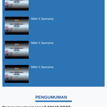
Mlbb X Spenama
Mlbb X Spenama
Mlbb X Spenama
PENGUMUMAN